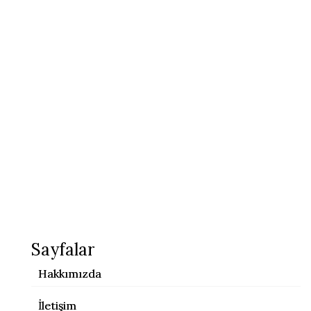
Sayfalar
Hakkımızda
İletişim