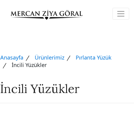
Anasayfa
Ürünlerimiz
Pırlanta Yüzük
İncili Yüzükler
İncili Yüzükler