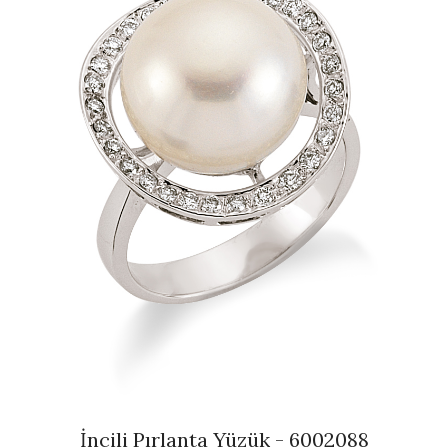
İncili Pırlanta Yüzük - 6002088