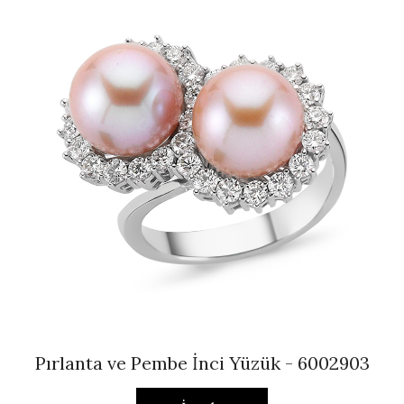
Pırlanta ve Pembe İnci Yüzük - 6002903