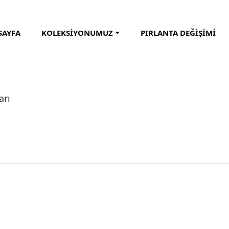
SAYFA
KOLEKSİYONUMUZ
PIRLANTA DEĞİŞİMİ
arı