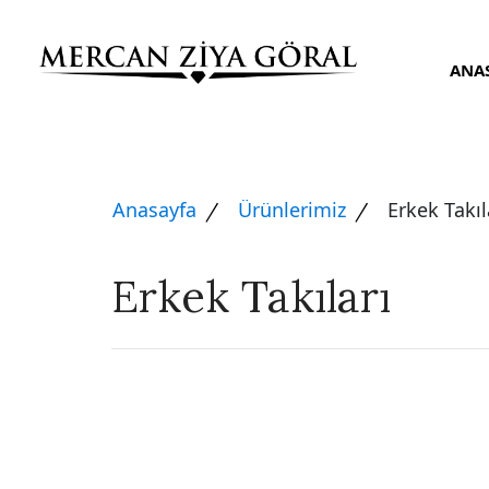
ANA
Anasayfa
Ürünlerimiz
Erkek Takıl
Erkek Takıları