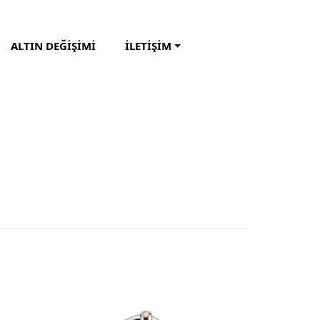
ALTIN DEĞİŞİMİ
İLETİŞİM