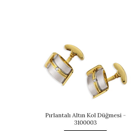
Pırlantalı Altın Kol Düğmesi -
3100003