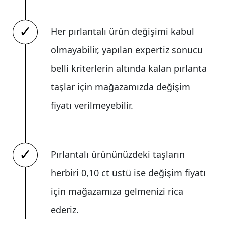
Her pırlantalı ürün değişimi kabul
olmayabilir, yapılan expertiz sonucu
belli kriterlerin altında kalan pırlanta
taşlar için mağazamızda değişim
fiyatı verilmeyebilir.
Pırlantalı ürününüzdeki taşların
herbiri 0,10 ct üstü ise değişim fiyatı
için mağazamıza gelmenizi rica
ederiz.