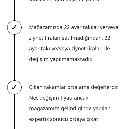
Mağazamızda 22 ayar takılar ve/veya
ziynet liraları satılmadığından, 22
ayar takı ve/veya ziynet liraları ile
değişim yapılmamaktadır.
Çıkan rakamlar ortalama değerlerdir.
Net değişim fiyatı ancak
mağazamıza gelindiğinde yapılan
expertiz sonucu ortaya çıkar.