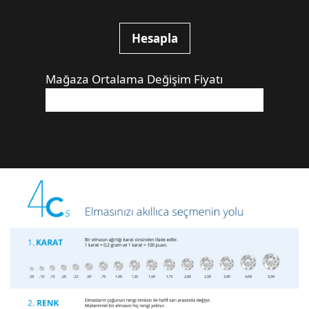
Hesapla
Mağaza Ortalama Değişim Fiyatı