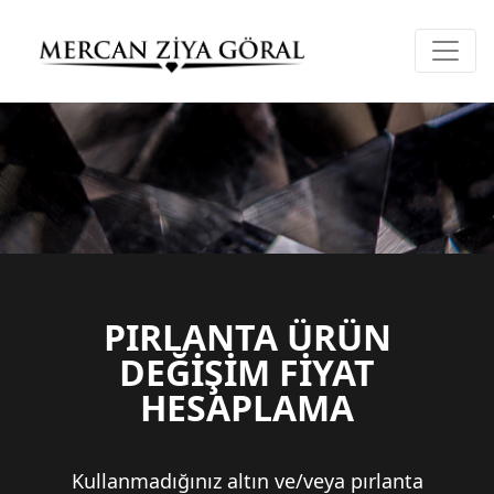
PIRLANTA ÜRÜN
DEĞİŞİM FİYAT
HESAPLAMA
Kullanmadığınız altın ve/veya pırlanta