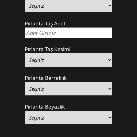
Pırlanta Taş Adeti
Pırlanta Taş Kesimi
Pırlanta Berraklık
Pırlanta Beyazlık