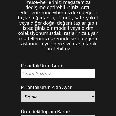
mücevherlerinizi mağazamıza
değişime getirebilirsiniz. Arzu
ederseniz mücevherinizdeki değerli
taşlarla (pırlanta, zümrüt, safir, yakut
veya diğer doğal değerli taşlar gibi)
istediğiniz bir modeli veya bizim
koleksiyonumuzdaki taşlarınıza uyan
modellerimizi üzerinde sizin değerli
taşlarınızla yeniden size özel olarak
üretebiliriz
Pırlantalı Ürün Gramı
Pırlantalı Ürün Altın Ayarı
Üründeki Toplam Karat?