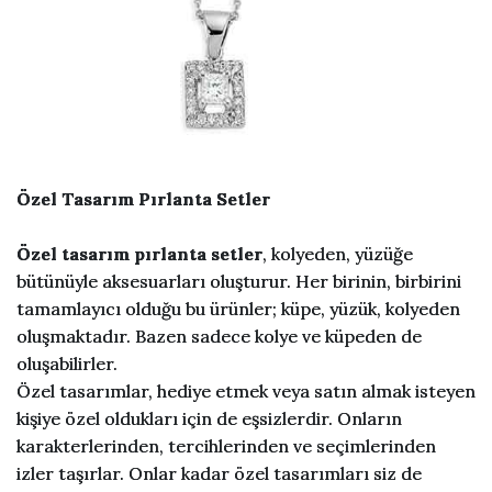
Özel Tasarım Pırlanta Setler
Özel tasarım pırlanta setler
, kolyeden, yüzüğe
bütünüyle aksesuarları oluşturur. Her birinin, birbirini
tamamlayıcı olduğu bu ürünler; küpe, yüzük, kolyeden
oluşmaktadır. Bazen sadece kolye ve küpeden de
oluşabilirler.
Özel tasarımlar, hediye etmek veya satın almak isteyen
kişiye özel oldukları için de eşsizlerdir. Onların
karakterlerinden, tercihlerinden ve seçimlerinden
izler taşırlar. Onlar kadar özel tasarımları siz de