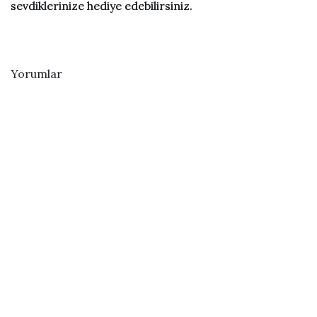
sevdiklerinize hediye edebilirsiniz.
Yorumlar