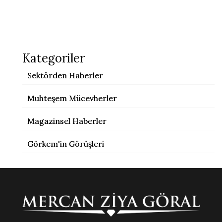
Kategoriler
Sektörden Haberler
Muhteşem Mücevherler
Magazinsel Haberler
Görkem'in Görüşleri