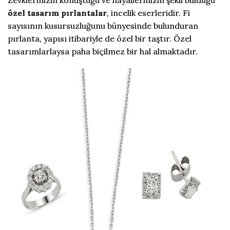
özel tasarım pırlantalar
, incelik eserleridir. Fi
sayısının kusursuzluğunu bünyesinde bulunduran
pırlanta, yapısı itibariyle de özel bir taştır. Özel
tasarımlarlaysa paha biçilmez bir hal almaktadır.