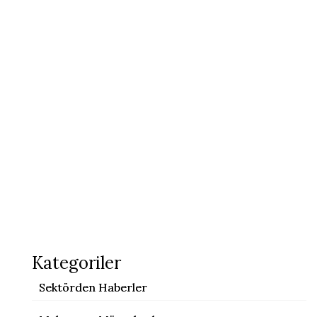
Kategoriler
Sektörden Haberler