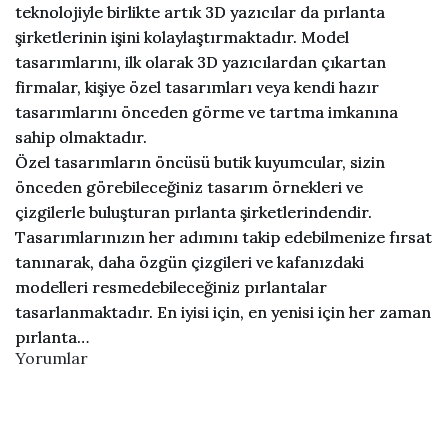
teknolojiyle birlikte artık 3D yazıcılar da pırlanta
şirketlerinin işini kolaylaştırmaktadır. Model
tasarımlarını, ilk olarak 3D yazıcılardan çıkartan
firmalar, kişiye özel tasarımları veya kendi hazır
tasarımlarını önceden görme ve tartma imkanına
sahip olmaktadır.
Özel tasarımların öncüsü butik kuyumcular, sizin
önceden görebileceğiniz tasarım örnekleri ve
çizgilerle buluşturan pırlanta şirketlerindendir.
Tasarımlarınızın her adımını takip edebilmenize fırsat
tanınarak, daha özgün çizgileri ve kafanızdaki
modelleri resmedebileceğiniz pırlantalar
tasarlanmaktadır. En iyisi için, en yenisi için her zaman
pırlanta…
Yorumlar