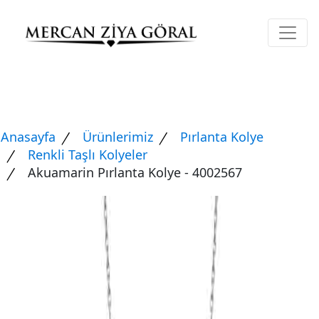
Anasayfa
Ürünlerimiz
Pırlanta Kolye
Renkli Taşlı Kolyeler
Akuamarin Pırlanta Kolye - 4002567