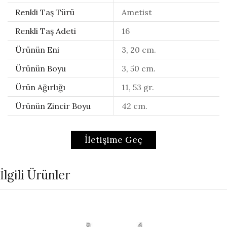
Renkli Taş Türü
Ametist
Renkli Taş Adeti
16
Ürünün Eni
3, 20 cm.
Ürünün Boyu
3, 50 cm.
Ürün Ağırlığı
11, 53 gr.
Ürünün Zincir Boyu
42 cm.
İletişime Geç
İlgili Ürünler