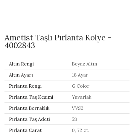
Ametist Taşlı Pırlanta Kolye -
4002843
Altın Rengi
Beyaz Altın
Altın Ayarı
18 Ayar
Pırlanta Rengi
G Color
Pırlanta Taş Kesimi
Yuvarlak
Pırlanta Berraklık
VVS2
Pırlanta Taş Adeti
58
Pırlanta Carat
0, 72 ct.