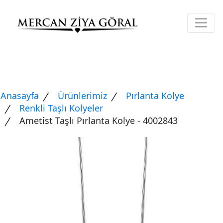
Anasayfa
Ürünlerimiz
Pırlanta Kolye
Renkli Taşlı Kolyeler
Ametist Taşlı Pırlanta Kolye - 4002843