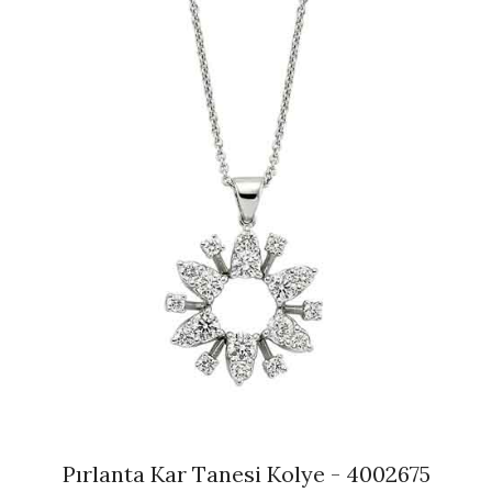
Pırlanta Kar Tanesi Kolye - 4002675