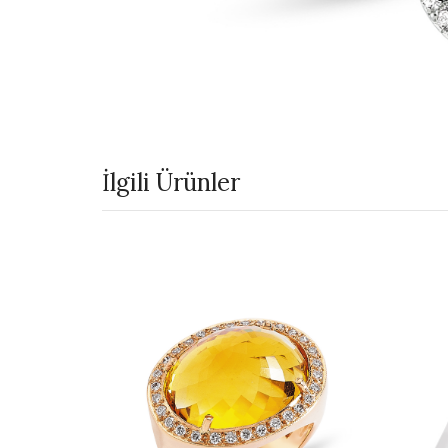
İlgili Ürünler