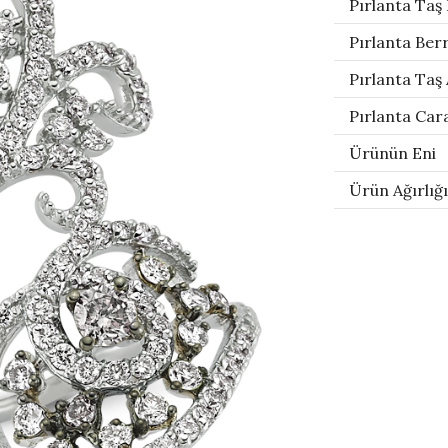
Pırlanta Taş
Pırlanta Berr
Pırlanta Taş 
Pırlanta Car
Ürünün Eni
Ürün Ağırlığı