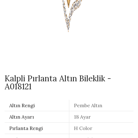
Kalpli Pırlanta Altın Bileklik -
A018121
Altın Rengi
Pembe Altın
Altın Ayarı
18 Ayar
Pırlanta Rengi
H Color