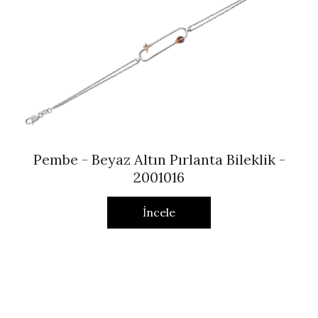
Pembe - Beyaz Altın Pırlanta Bileklik -
2001016
İncele