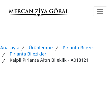
Anasayfa
Ürünlerimiz
Pırlanta Bilezik
Pırlanta Bilezikler
Kalpli Pırlanta Altın Bileklik - A018121