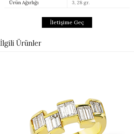
Ürün Ağırlığı
3, 28 gr.
İletişime Geç
İlgili Ürünler