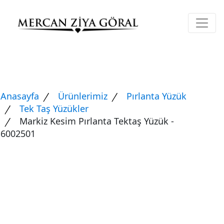
Anasayfa
Ürünlerimiz
Pırlanta Yüzük
Tek Taş Yüzükler
Markiz Kesim Pırlanta Tektaş Yüzük -
6002501