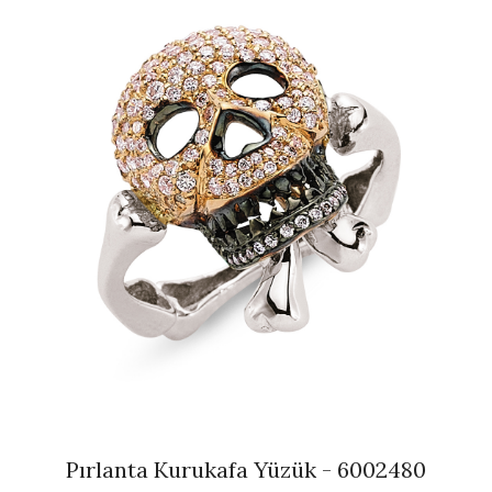
Pırlanta Kurukafa Yüzük - 6002480