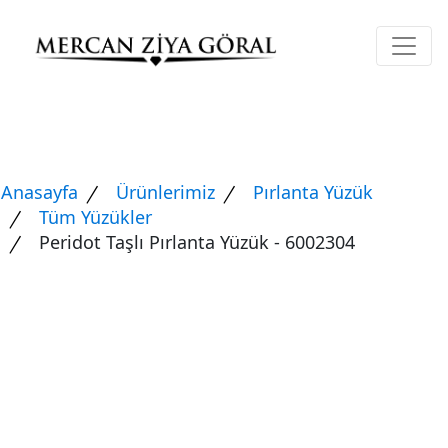
Anasayfa
Ürünlerimiz
Pırlanta Yüzük
Tüm Yüzükler
Peridot Taşlı Pırlanta Yüzük - 6002304