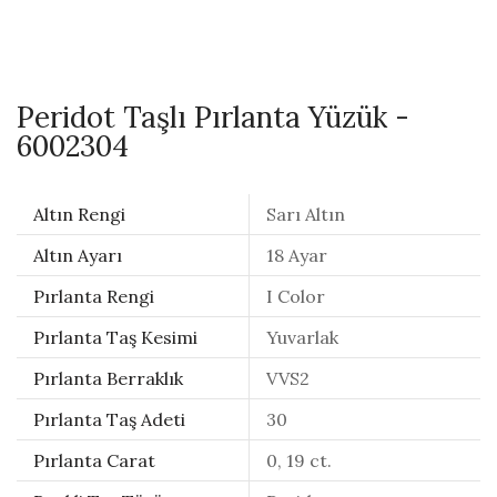
Peridot Taşlı Pırlanta Yüzük -
6002304
Altın Rengi
Sarı Altın
Altın Ayarı
18 Ayar
Pırlanta Rengi
I Color
Pırlanta Taş Kesimi
Yuvarlak
Pırlanta Berraklık
VVS2
Pırlanta Taş Adeti
30
Pırlanta Carat
0, 19 ct.