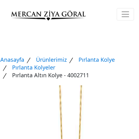
Anasayfa
Ürünlerimiz
Pırlanta Kolye
Pırlanta Kolyeler
Pırlanta Altın Kolye - 4002711