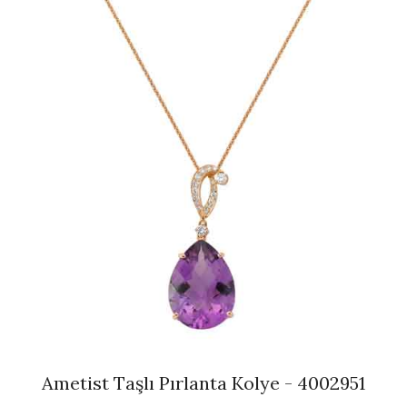
Ametist Taşlı Pırlanta Kolye - 4002951