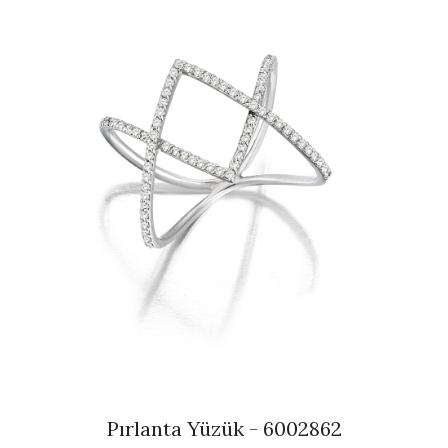
Pırlanta Yüzük - 6002862