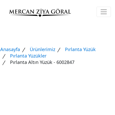
Anasayfa
Ürünlerimiz
Pırlanta Yüzük
Pırlanta Yüzükler
Pırlanta Altın Yüzük - 6002847