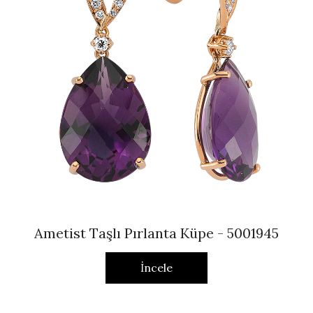
Ametist Taşlı Pırlanta Küpe - 5001945
İncele