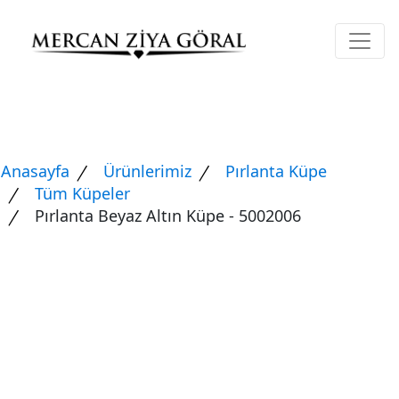
Anasayfa
Ürünlerimiz
Pırlanta Küpe
Tüm Küpeler
Pırlanta Beyaz Altın Küpe - 5002006