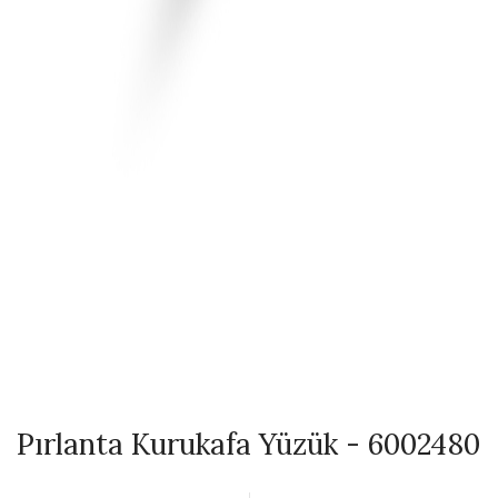
Pırlanta Kurukafa Yüzük - 6002480