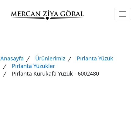
Anasayfa
Ürünlerimiz
Pırlanta Yüzük
Pırlanta Yüzükler
Pırlanta Kurukafa Yüzük - 6002480