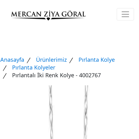
Anasayfa
Ürünlerimiz
Pırlanta Kolye
Pırlanta Kolyeler
Pırlantalı İki Renk Kolye - 4002767