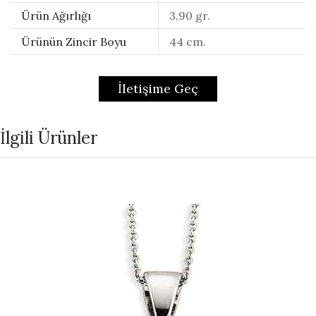
Ürün Ağırlığı
3,90 gr.
Ürünün Zincir Boyu
44 cm.
İletişime Geç
İlgili Ürünler