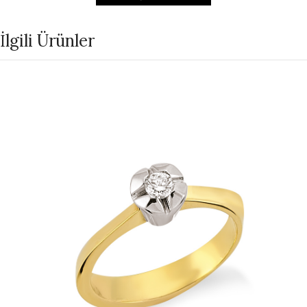
İlgili Ürünler