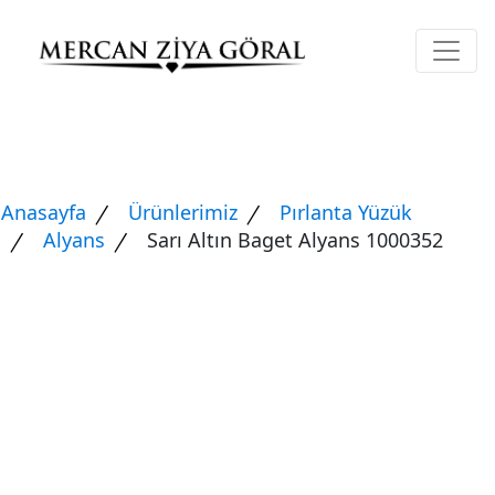
Anasayfa
Ürünlerimiz
Pırlanta Yüzük
Alyans
Sarı Altın Baget Alyans 1000352