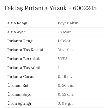
Tektaş Pırlanta Yüzük - 6002245
Altın Rengi
Beyaz Altın
Altın Ayarı
18 Ayar
Pırlanta Rengi
I Color
Pırlanta Taş Kesimi
Yuvarlak
Pırlanta Berraklık
VVS2
Pırlanta Taş Adeti
1
Pırlanta Carat
0, 19 ct.
Ürünün Eni
0, 50 cm.
Ürünün Boyu
0, 55 cm.
Ürün Ağırlığı
3, 99 gr.