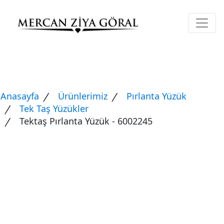
Anasayfa
Ürünlerimiz
Pırlanta Yüzük
Tek Taş Yüzükler
Tektaş Pırlanta Yüzük - 6002245