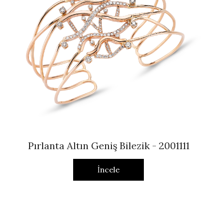
Pırlanta Altın Geniş Bilezik - 2001111
İncele