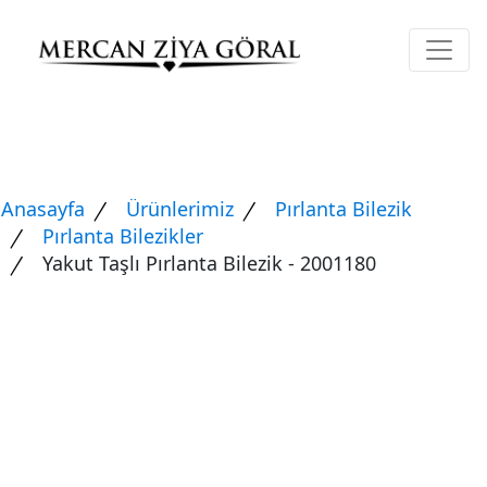
Anasayfa
Ürünlerimiz
Pırlanta Bilezik
Pırlanta Bilezikler
Yakut Taşlı Pırlanta Bilezik - 2001180