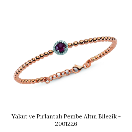
Yakut ve Pırlantalı Pembe Altın Bilezik -
2001226