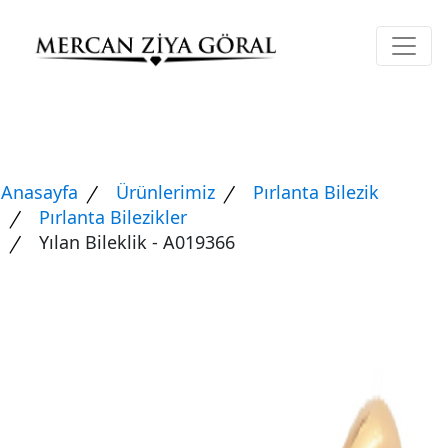
Anasayfa
Ürünlerimiz
Pırlanta Bilezik
Pırlanta Bilezikler
Yılan Bileklik - A019366