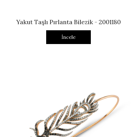
Yakut Taşlı Pırlanta Bilezik - 2001180
İncele