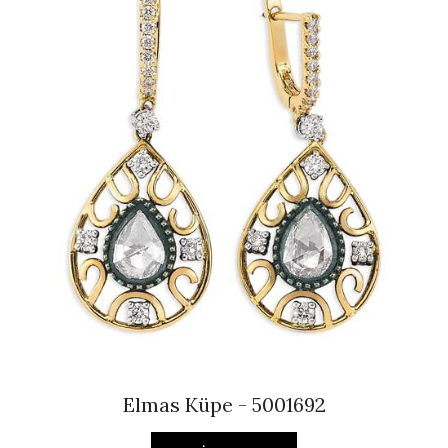
Elmas Küpe - 5001692