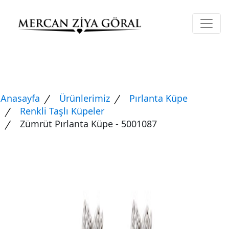
Anasayfa
Ürünlerimiz
Pırlanta Küpe
Renkli Taşlı Küpeler
Zümrüt Pırlanta Küpe - 5001087