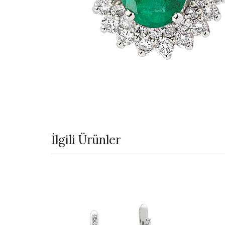
İlgili Ürünler