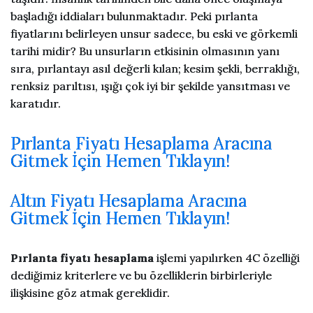
başladığı iddiaları bulunmaktadır. Peki pırlanta
fiyatlarını belirleyen unsur sadece, bu eski ve görkemli
tarihi midir? Bu unsurların etkisinin olmasının yanı
sıra, pırlantayı asıl değerli kılan; kesim şekli, berraklığı,
renksiz parıltısı, ışığı çok iyi bir şekilde yansıtması ve
karatıdır.
Pırlanta Fiyatı Hesaplama Aracına
Gitmek İçin Hemen Tıklayın!
Altın Fiyatı Hesaplama Aracına
Gitmek İçin Hemen Tıklayın!
Pırlanta fiyatı hesaplama
işlemi yapılırken 4C özelliği
dediğimiz kriterlere ve bu özelliklerin birbirleriyle
ilişkisine göz atmak gereklidir.