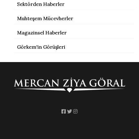
Sektörden Haberler
Muhteşem Mücevherler
Magazinsel Haberler
Görkem'in Görüşleri