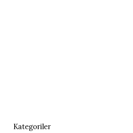
Kategoriler