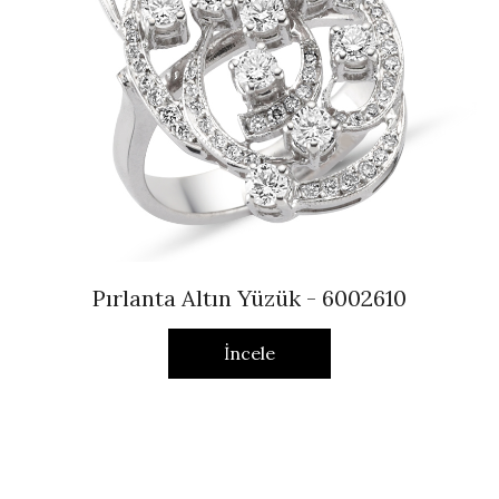
Pırlanta Altın Yüzük - 6002610
İncele