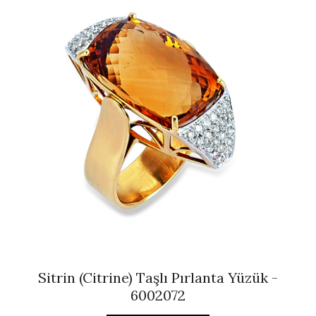
Sitrin (Citrine) Taşlı Pırlanta Yüzük -
6002072