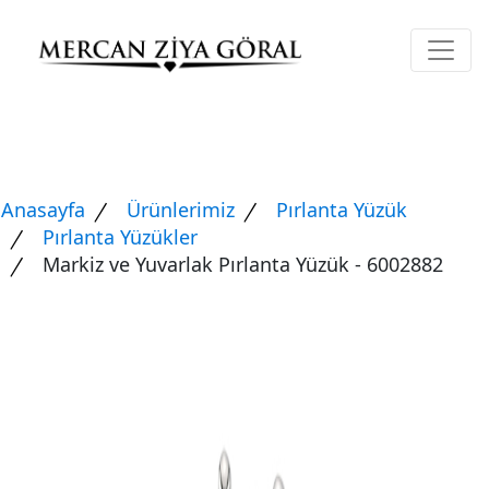
Anasayfa
Ürünlerimiz
Pırlanta Yüzük
Pırlanta Yüzükler
Markiz ve Yuvarlak Pırlanta Yüzük - 6002882