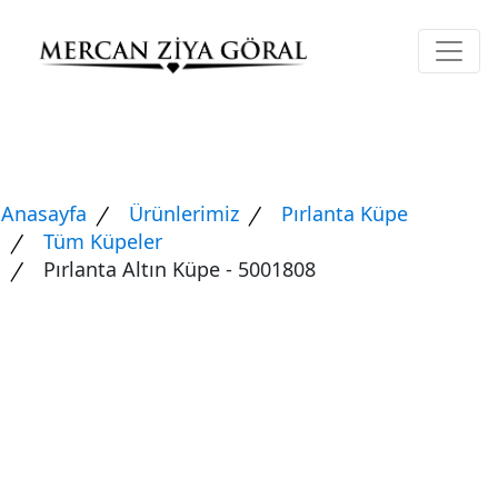
Anasayfa
Ürünlerimiz
Pırlanta Küpe
Tüm Küpeler
Pırlanta Altın Küpe - 5001808