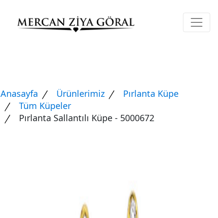
Anasayfa
Ürünlerimiz
Pırlanta Küpe
Tüm Küpeler
Pırlanta Sallantılı Küpe - 5000672