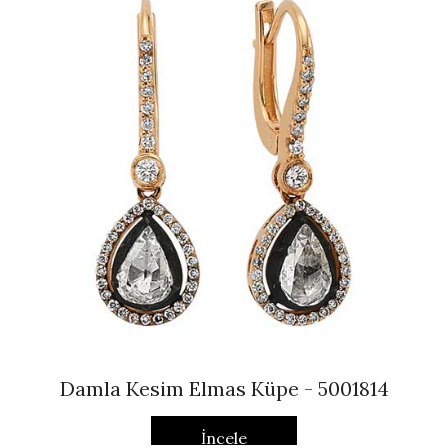
Damla Kesim Elmas Küpe - 5001814
İncele