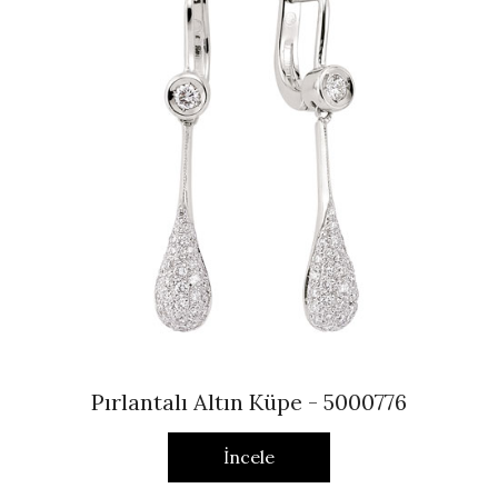
Pırlantalı Altın Küpe - 5000776
İncele