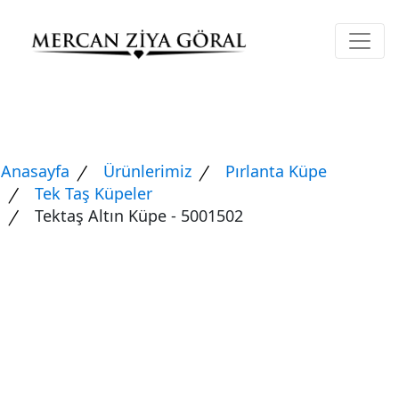
Anasayfa
Ürünlerimiz
Pırlanta Küpe
Tek Taş Küpeler
Tektaş Altın Küpe - 5001502