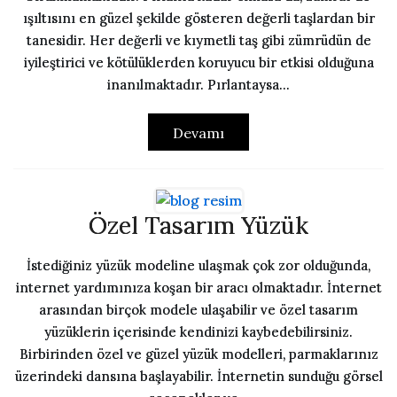
ışıltısını en güzel şekilde gösteren değerli taşlardan bir
tanesidir. Her değerli ve kıymetli taş gibi zümrüdün de
iyileştirici ve kötülüklerden koruyucu bir etkisi olduğuna
inanılmaktadır. Pırlantaysa...
Devamı
Özel Tasarım Yüzük
İstediğiniz yüzük modeline ulaşmak çok zor olduğunda,
internet yardımınıza koşan bir aracı olmaktadır. İnternet
arasından birçok modele ulaşabilir ve özel tasarım
yüzüklerin içerisinde kendinizi kaybedebilirsiniz.
Birbirinden özel ve güzel yüzük modelleri, parmaklarınız
üzerindeki dansına başlayabilir. İnternetin sunduğu görsel