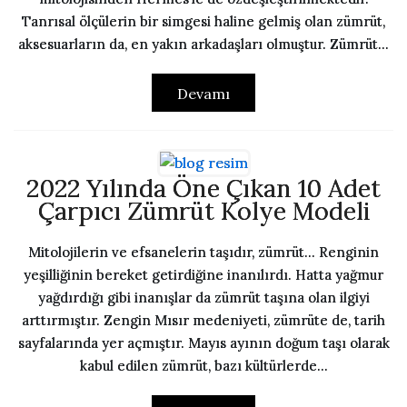
Tanrısal ölçülerin bir simgesi haline gelmiş olan zümrüt,
aksesuarların da, en yakın arkadaşları olmuştur. Zümrüt...
Devamı
2022 Yılında Öne Çıkan 10 Adet
Çarpıcı Zümrüt Kolye Modeli
Mitolojilerin ve efsanelerin taşıdır, zümrüt… Renginin
yeşilliğinin bereket getirdiğine inanılırdı. Hatta yağmur
yağdırdığı gibi inanışlar da zümrüt taşına olan ilgiyi
arttırmıştır. Zengin Mısır medeniyeti, zümrüte de, tarih
sayfalarında yer açmıştır. Mayıs ayının doğum taşı olarak
kabul edilen zümrüt, bazı kültürlerde...