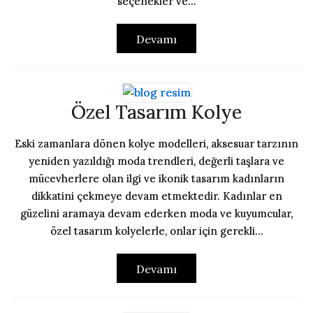
seçenekler ve...
Devamı
Özel Tasarım Kolye
Eski zamanlara dönen kolye modelleri, aksesuar tarzının
yeniden yazıldığı moda trendleri, değerli taşlara ve
mücevherlere olan ilgi ve ikonik tasarım kadınların
dikkatini çekmeye devam etmektedir. Kadınlar en
güzelini aramaya devam ederken moda ve kuyumcular,
özel tasarım kolyelerle, onlar için gerekli...
Devamı