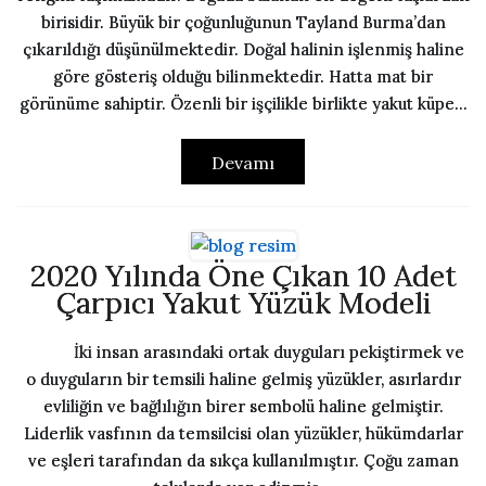
birisidir. Büyük bir çoğunluğunun Tayland Burma’dan
çıkarıldığı düşünülmektedir. Doğal halinin işlenmiş haline
göre gösteriş olduğu bilinmektedir. Hatta mat bir
görünüme sahiptir. Özenli bir işçilikle birlikte yakut küpe...
Devamı
2020 Yılında Öne Çıkan 10 Adet
Çarpıcı Yakut Yüzük Modeli
İki insan arasındaki ortak duyguları pekiştirmek ve
o duyguların bir temsili haline gelmiş yüzükler, asırlardır
evliliğin ve bağlılığın birer sembolü haline gelmiştir.
Liderlik vasfının da temsilcisi olan yüzükler, hükümdarlar
ve eşleri tarafından da sıkça kullanılmıştır. Çoğu zaman