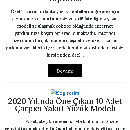
Özel tasarım pırlanta yüzük modellerini görmek için
sayfanın en altına inmeniz yeterli! İstediğiniz yüzük
modeline ulaşmak çok zor olduğunda, internet
yardımınıza koşan bir aracı olmaktadır. İnternet
üzerinden birçok modele ulaşabilir ve özel tasarım
pırlanta yüzüklerin içerisinde kendinizi kaybedebilirsiniz.
Birbirinden özel...
Devamı
2020 Yılında Öne Çıkan 10 Adet
Çarpıcı Yakut Yüzük Modeli
Yakut, ateş kırmızısı haliyle kadınların gözde
rengini taşımaktadır. Doğada bulunan en değerli taşlardan