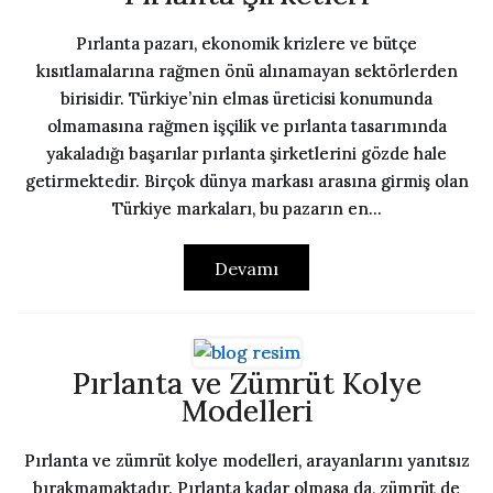
Pırlanta pazarı, ekonomik krizlere ve bütçe
kısıtlamalarına rağmen önü alınamayan sektörlerden
birisidir. Türkiye’nin elmas üreticisi konumunda
olmamasına rağmen işçilik ve pırlanta tasarımında
yakaladığı başarılar pırlanta şirketlerini gözde hale
getirmektedir. Birçok dünya markası arasına girmiş olan
Türkiye markaları, bu pazarın en...
Devamı
Pırlanta ve Zümrüt Kolye
Modelleri
Pırlanta ve zümrüt kolye modelleri, arayanlarını yanıtsız
bırakmamaktadır. Pırlanta kadar olmasa da, zümrüt de