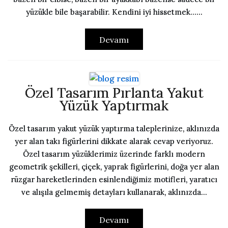
yüzükle bile başarabilir. Kendini iyi hissetmek…...
Devamı
Özel Tasarım Pırlanta Yakut
Yüzük Yaptırmak
Özel tasarım yakut yüzük yaptırma taleplerinize, aklınızda
yer alan takı figürlerini dikkate alarak cevap veriyoruz.
Özel tasarım yüzüklerimiz üzerinde farklı modern
geometrik şekilleri, çiçek, yaprak figürlerini, doğa yer alan
rüzgar hareketlerinden esinlendiğimiz motifleri, yaratıcı
ve alışıla gelmemiş detayları kullanarak, aklınızda...
Devamı