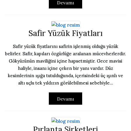
Devamı
Safir Yüzük Fiyatları
Safir yüzük fiyatlarını safirin işlenmiş olduğu yüzük
belirler. Safir, kapıları özgürlüğe aralanan mücevherlerdir.
Gökyüzünün maviliğini içine hapsetmiştir. Gece mavisi
haliyle, insanı içine çeken bir yanı vardır. Düz
kesimlerinin ışığa tutulduğunda, içerisindeki üç ışınlı ve
altı uçlu tek yıldızın görülebilmesi sebebiyle...
Devamı
Pırlanta Şirketleri