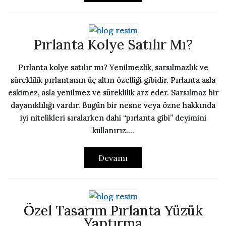
Pırlanta Kolye Satılır Mı?
Pırlanta kolye satılır mı? Yenilmezlik, sarsılmazlık ve
süreklilik pırlantanın üç altın özelliği gibidir. Pırlanta asla
eskimez, asla yenilmez ve süreklilik arz eder. Sarsılmaz bir
dayanıklılığı vardır. Bugün bir nesne veya özne hakkında
iyi nitelikleri sıralarken dahi “pırlanta gibi” deyimini
kullanırız....
Devamı
Özel Tasarım Pırlanta Yüzük
Yaptırma