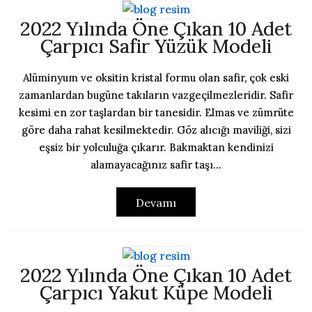
2022 Yılında Öne Çıkan 10 Adet
Çarpıcı Safir Yüzük Modeli
Alüminyum ve oksitin kristal formu olan safir, çok eski
zamanlardan bugüne takıların vazgeçilmezleridir. Safir
kesimi en zor taşlardan bir tanesidir. Elmas ve zümrüte
göre daha rahat kesilmektedir. Göz alıcığı maviliği, sizi
eşsiz bir yolculuğa çıkarır. Bakmaktan kendinizi
alamayacağınız safir taşı...
Devamı
2022 Yılında Öne Çıkan 10 Adet
Çarpıcı Yakut Küpe Modeli